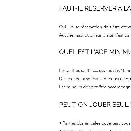
FAUT-IL RÉSERVER À L’
Oui. Toute réservation doit être effe
Aucune inscription sur place n’est gar
QUEL EST L'AGE MINI
Les parties sont accessibles dès 10 an
Des créneaux spéciaux mineurs avec 
Les mineurs doivent être accompagné
PEUT-ON JOUER SEUL 
• Parties dominicales ouvertes : vous