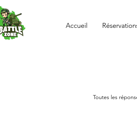
Accueil
Réservations
Toutes les réponse