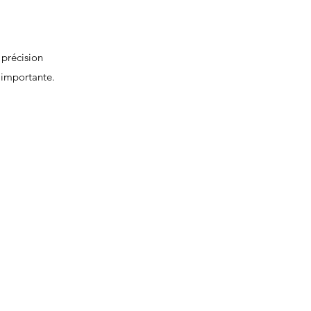
 précision
 importante.